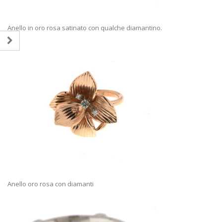
Anello in oro rosa satinato con qualche diamantino.
Anello oro rosa con diamanti