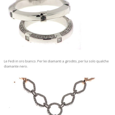
Le Fedi in oro bianco. Per lei diamanti a girodito, per lui solo qualche
diamante nero.