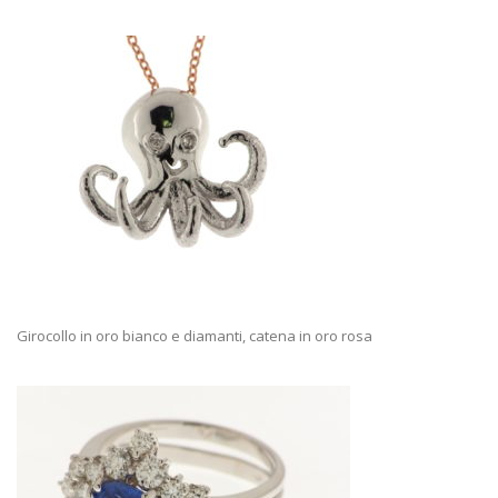
Girocollo in oro bianco e diamanti, catena in oro rosa