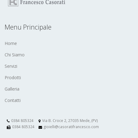
Menu Principale
Home
Chi Siamo
Servizi
Prodotti
Galleria
Contatti
0384 805324
Via B. Croce 2, 27035 Mede, (PV)
0384 805324
gioielli@casoratifrancesco.com