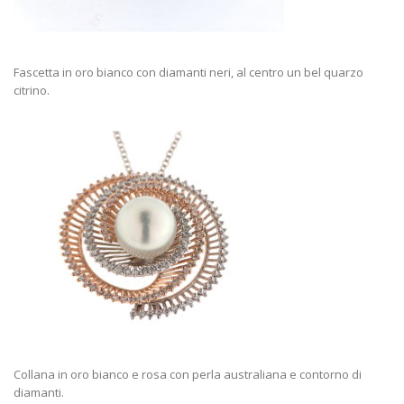
Fascetta in oro bianco con diamanti neri, al centro un bel quarzo
citrino.
Collana in oro bianco e rosa con perla australiana e contorno di
diamanti.