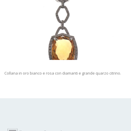
Collana in oro bianco e rosa con diamanti e grande quarzo citrino.