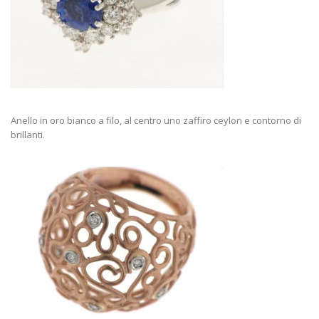
Anello in oro bianco a filo, al centro uno zaffiro ceylon e contorno di
brillanti.