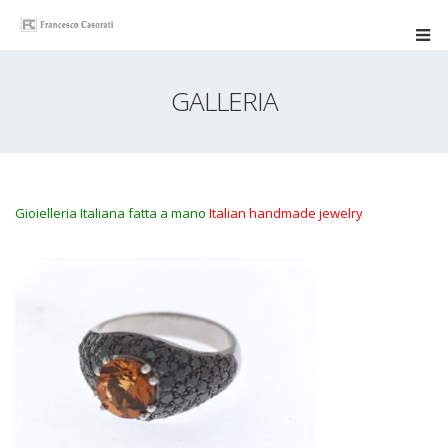
GALLERIA
Gioielleria Italiana fatta a mano
Italian handmade jewelry